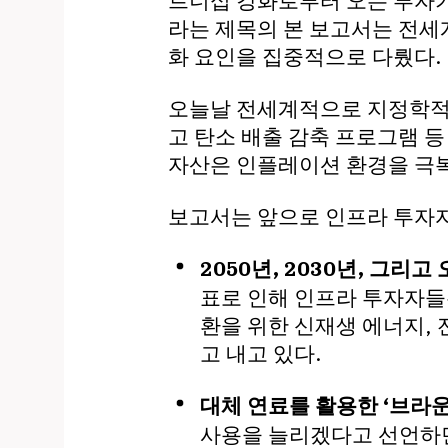
트너십 강화로부터 오는 투자기
라는 제목의 본 보고서는 전세
화 요인을 집중적으로 다뤘다.
오늘날 전세계적으로 지정학적 
고 탄소 배출 감축 프로그램 
자산은 인플레이션 환경을 극복할
보고서는 앞으로 인프라 투자자
2050년, 2030년, 그리
표로 인해 인프라 투자자들
환을 위한 신재생 에너지, 전기
고 내고 있다.
대체 연료를 활용한 ‘브라운
사용을 늘리겠다고 선언하면