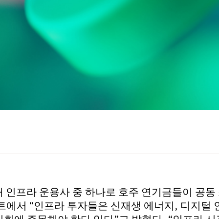
계 최대 인프라 운용사 중 하나로 호주 연기금들이 공
트에서 “인프라 투자들은 신재생 에너지, 디지털 