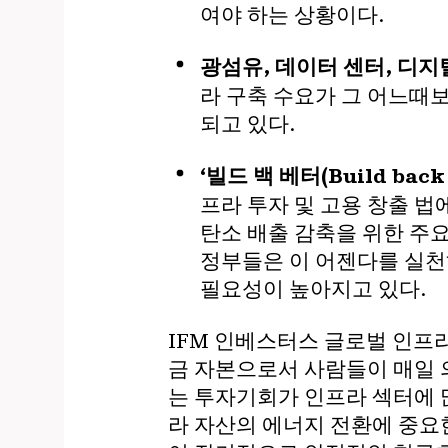
여야 하는 상황이다.
광섬유, 데이터 센터, 디지
라 구축 수요가 그 어느때
되고 있다.
‘빌드 백 베터(Build ba
프라 투자 및 고용 창출 법에
탄소 배출 감축을 위한 주
정부들은 이 어젠다를 실천
필요성이 높아지고 있다.
IFM 인베스터스 글로벌 인프라 
금 자본으로서 사람들이 매일 
는 투자기회가 인프라 섹터에 
라 자산의 에너지 전환에 중요