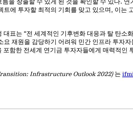
름을 창출할 수 있게 된 것을 확인할 수 있다. 연
젝트에 투자할 최적의 기회를 맞고 있으며, 이는
정 대표는 “전 세계적인 기후변화 대응과 탈 탄소화
소요 재원을 감당하기 어려워 민간 인프라 투자자
을 포함한 전세계 연기금 투자자들에게 매력적인 
Transition: Infrastructure Outlook 2022)
는
ifm