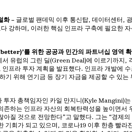
털화 –
글로벌 팬데믹 이후 통신탑, 데이터센터, 
보다 강하며, 이러한 핵심 인프라 구축에 필요한 
ck better)’를 위한 공공과 민간의 파트너십 영역 확
서 유럽의 그린 딜(Green Deal)에 이르기까지,
요 인프라 투자 계획을 발표했다. 인프라 개발에 
하기 위해 연기금 등 장기 자금을 제공할 수 있
투자 총책임자인 카일 만지니(Kyle Mangini)
의존하는 인프라 자산의 회복탄력성을 높이면서 
많아질 것으로 전망한다”고 말했다. 그는 “경제의
한 기회가 되고 있으며, 코로나19 이후 한층 빨