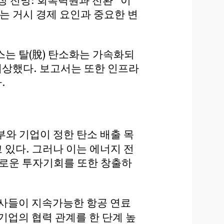
 전망: 회복력원과 전환” 이
는 거시 경제 요인과 중요한 변
는 탈(脫) 탄소화는 가속화되
예상했다. 보고서는 또한 인프라
.
부와 기업이 정한 탄소 배출 목
 있다. 그러나 이는 에너지 전
대한 새로운 투자기회를 또한 창출하
사들이 지속가능한 항공 연료
기업의 협력 관계를 한 단계 높