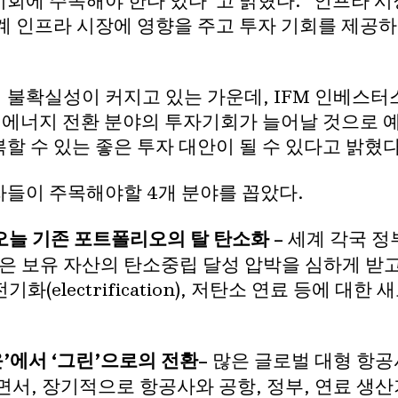
회에 주목해야 한다 있다”고 밝혔다. “인프라 시장
계 인프라 시장에 영향을 주고 투자 기회를 제공하
불확실성이 커지고 있는 가운데, IFM 인베스터스
등 에너지 전환 분야의 투자기회가 늘어날 것으로 
 수 있는 좋은 투자 대안이 될 수 있다고 밝혔다
들이 주목해야할 4개 분야를 꼽았다.
고 오늘 기존 포트폴리오의 탈 탄소화 –
세계 각국 정
은 보유 자산의 탄소중립 달성 압박을 심하게 받고
화(electrification), 저탄소 연료 등에 
’에서 ‘그린’으로의 전환–
많은 글로벌 대형 항공
서, 장기적으로 항공사와 공항, 정부, 연료 생산