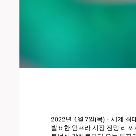
2022년 4월 7일(목) – 세
발표한 인프라 시장 전망 리포