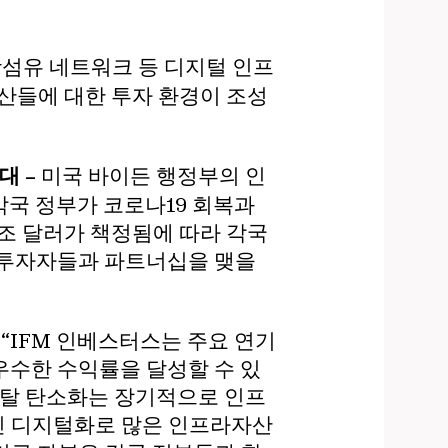
광섬유 네트워크 등 디지털 인프
자산들에 대한 투자 환경이 조성
대 –
미국 바이든 행정부의 인
 각국 정부가 코로나19 회복과
수조 달러가 책정됨에 따라 각국
는 투자자들과 파트너십을 맺을
는 “IFM 인베스터스는 주요 연기
우수한 수익률을 달성할 수 있
 탈 탄소화는 장기적으로 인프
라진 디지털화로 많은 인프라자산