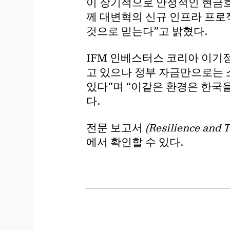
이 장기적으로 안정적인 현금흐
께 대변혁의 신규 인프라 프로
것으로 믿는다”고 밝혔다.
IFM 인베스터스 코리아 이기
고 있으나 정부 자금만으로는 
있다”며 “이같은 환경은 한국
다.
전문 보고서
(Resilience and 
에서 확인할 수 있다.