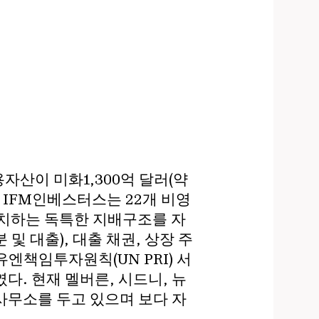
자산이 미화1,300억 달러(약
진 IFM인베스터스는 22개 비영
일치하는 독특한 지배구조를 자
및 대출), 대출 채권, 상장 주
엔책임투자원칙(UN PRI) 서
다. 현재 멜버른, 시드니, 뉴
벌 사무소를 두고 있으며 보다 자