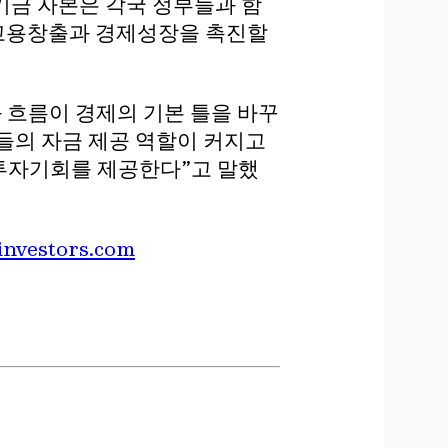
기금 자본은 각국 정부들과 함
 고용창출과 경제성장을 촉진할
 흐름이 경제의 기본 틀을 바꾸
들의 자금 제공 역할이 커지고
투자기회를 제공한다”고 말했
investors.com