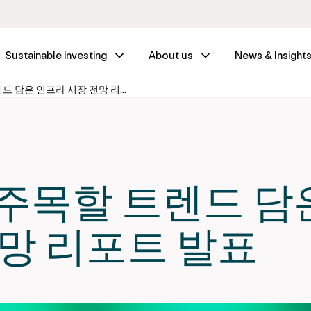
Sustainable investing
About us
News & Insight
IFM, 투자자가 주목할 트렌드 담은 인프라 시장 전망 리포트 발표
가 주목할 트렌드 담
망 리포트 발표