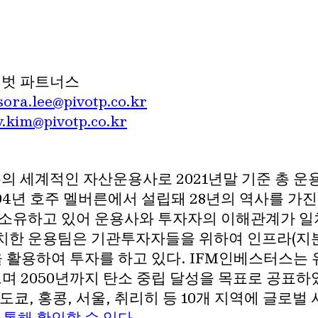
피벗 파트너스
sora.lee@pivotp.co.kr
y.kim@pivotp.co.kr
 세계적인 자산운용사로 2021년말 기준 총 운용
1994년 호주 멜버른에서 설립돼 28년의 역사를 가
 소유하고 있어 운용사와 투자자의 이해관계가 
위치한 운용팀은 기관투자자들을 위하여 인프라(지분 
을 활용하여 투자를 하고 있다. IFM인베스터스는 유
 2050년까지 탄소 중립 달성을 목표로 공표하였
 도쿄, 홍콩, 서울, 취리히 등 10개 지역에 글로
를 통해 확인할 수 있다.