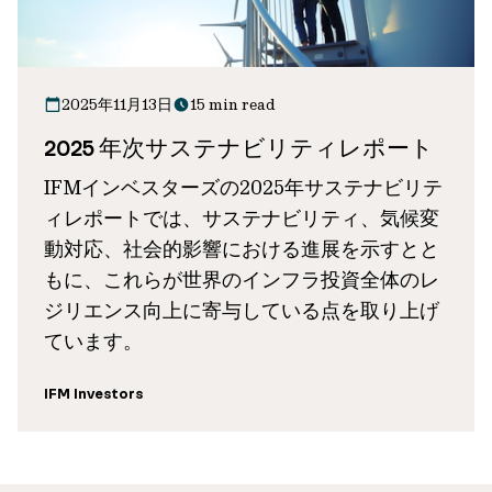
2025年11月13日
15 min read
2025 年次サステナビリティレポート
IFMインベスターズの2025年サステナビリテ
ィレポートでは、サステナビリティ、気候変
動対応、社会的影響における進展を示すとと
もに、これらが世界のインフラ投資全体のレ
ジリエンス向上に寄与している点を取り上げ
ています。
IFM Investors