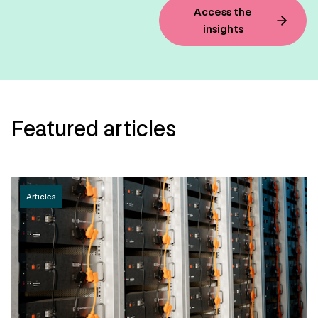
Access the
insights
Featured articles
Articles