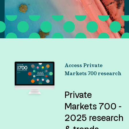
Access Private
Markets 700 research
Private
Markets 700 -
2025 research