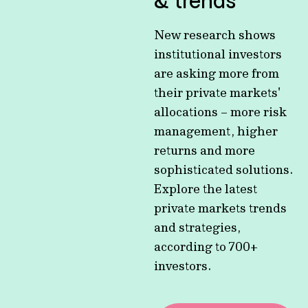
& trends
New research shows
institutional investors
are asking more from
their private markets'
allocations – more risk
management, higher
returns and more
sophisticated solutions.
Explore the latest
private markets trends
and strategies,
according to 700+
investors.