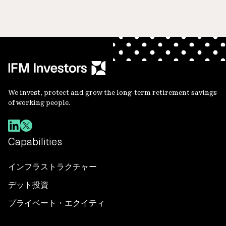
We invest, protect and grow the long-term retirement savings
of working people.
Capabilities
インフラストラクチャー
デット投資
プライベート・エクイティ