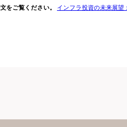
全文をご覧ください。
インフラ投資の未来展望