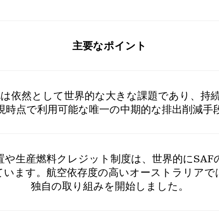
主要なポイント
は依然として世界的な大きな課題であり、持続
現時点で利用可能な唯一の中期的な排出削減手
置や生産燃料クレジット制度は、世界的にSAF
ています。航空依存度の高いオーストラリアで
独自の取り組みを開始しました。