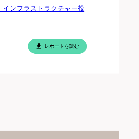
：インフラストラクチャー投
レポートを読む