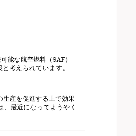
可能な航空燃料（SAF）
段と考えられています。
の生産を促進する上で効果
は、最近になってようやく