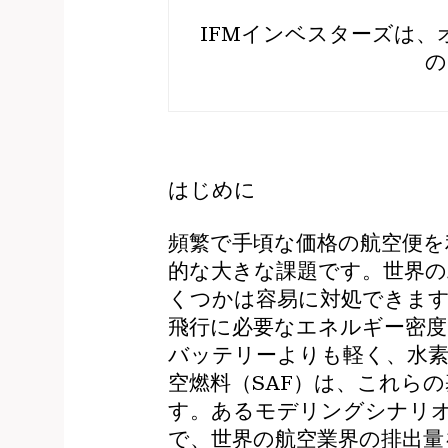
IFMインベスターズは
の
はじめに
頻繁で手頃な価格の航空便を
的な大きな課題です。世界の
くつかは容易に対処できます
飛行に必要なエネルギー密度
バッテリーよりも軽く、水
空燃料（SAF）は、これら
す。あるモデリングシナリオ2
で、世界の航空業界の排出量